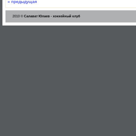
« предыдущая
2010 ©
Салават Юлаев - хоккейный клуб