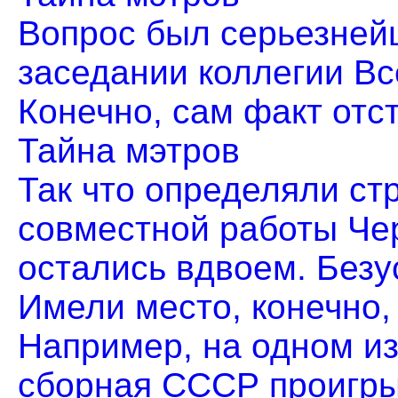
Вопрос был серьезней
заседании коллегии Вс
Конечно, сам факт отст
Тайна мэтров
Так что определяли стр
совместной работы Че
остались вдвоем. Безус
Имели место, конечно,
Например, на одном из
сборная СССР проигрыв