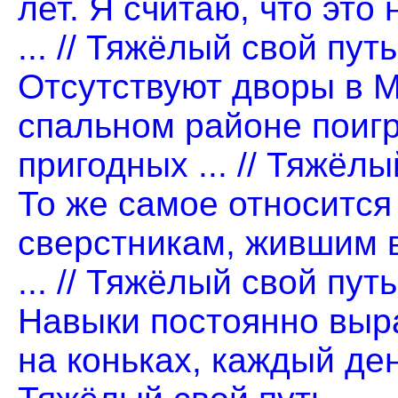
лет. Я считаю, что это
... // Тяжёлый свой путь
Отсутствуют дворы в М
спальном районе поигр
пригодных ... // Тяжёлы
То же самое относится
сверстникам, жившим в
... // Тяжёлый свой путь
Навыки постоянно выр
на коньках, каждый день