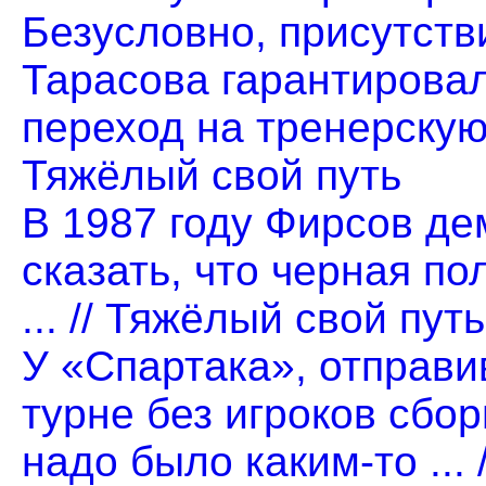
Безусловно, присутст
Тарасова гарантирова
переход на тренерскую 
Тяжёлый свой путь
В 1987 году Фирсов д
сказать, что черная по
... // Тяжёлый свой путь
У «Спартака», отправи
турне без игроков сбор
надо было каким-то ...