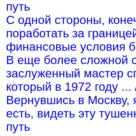
путь
С одной стороны, коне
поработать за границей
финансовые условия бы
В еще более сложной 
заслуженный мастер с
который в 1972 году ...
Вернувшись в Москву, я
есть, видеть эту тушенк
путь