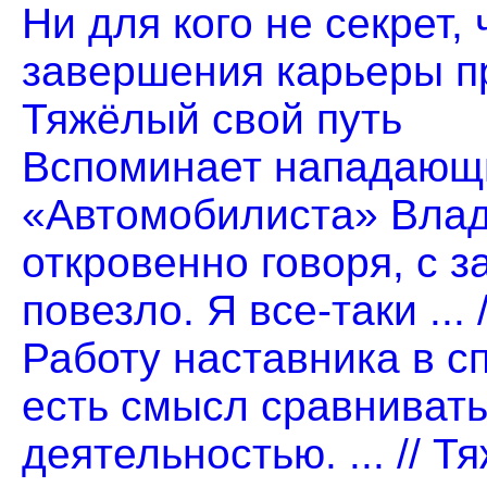
Ни для кого не секрет,
завершения карьеры при
Тяжёлый свой путь
Вспоминает нападающи
«Автомобилиста» Влад
откровенно говоря, с 
повезло. Я все-таки ...
Работу наставника в сп
есть смысл сравнивать
деятельностью. ... // 