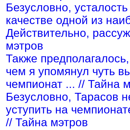
Безусловно, усталость
качестве одной из наи
Действительно, рассужд
мэтров
Также предполагалось,
чем я упомянул чуть в
чемпионат ... // Тайна 
Безусловно, Тарасов н
уступить на чемпионате
// Тайна мэтров