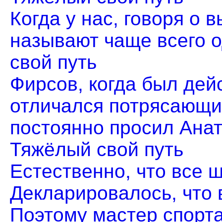
Когда у нас, говоря о
называют чаще всего од
свой путь
Фирсов, когда был дей
отличался потрясающи
постоянно просил Анато
Тяжёлый свой путь
Естественно, что все ш
Декларировалось, что 
Поэтому мастер спорта,