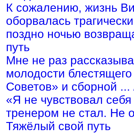
К сожалению, жизнь В
оборвалась трагически
поздно ночью возвращал
путь
Мне не раз рассказыва
молодости блестящего
Советов» и сборной ...
«Я не чувствовал себ
тренером не стал. Не од
Тяжёлый свой путь