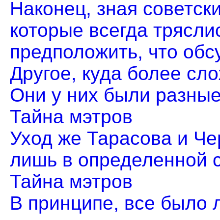
Наконец, зная советск
которые всегда трясли
предположить, что обсу
Другое, куда более сл
Они у них были разные. 
Тайна мэтров
Уход же Тарасова и Че
лишь в определенной сте
Тайна мэтров
В принципе, все было л