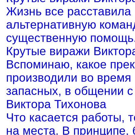
Жизнь все расставила
альтернативную коман
существенную помощь. 
Крутые виражи Виктор
Вспоминаю, какое пре
производили во время
запасных, в общении с 
Виктора Тихонова
Что касается работы, 
на места. В принципе, б