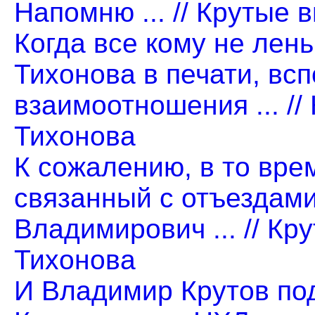
Напомню ... // Крутые
Когда все кому не лен
Тихонова в печати, всп
взаимоотношения ... /
Тихонова
К сожалению, в то врем
связанный с отъездами
Владимирович ... // К
Тихонова
И Владимир Крутов по