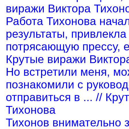
виражи Виктора Тихон
Работа Тихонова нача
результаты, привлекла
потрясающую прессу, его
Крутые виражи Виктор
Но встретили меня, мо
познакомили с руковод
отправиться в ... // К
Тихонова
Тихонов внимательно 