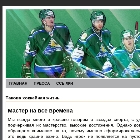
ГЛАВНАЯ
ПРЕССА
ССЫЛКИ
Такова хоккейная жизнь
Мастер на все времена
Мы всегда много и красиво говорим о звездах спорта, с у
подчеркивая их мастерство, высокие достижения. Однако до
обращаем внимание на то, почему именно сформировалась
это ведь крайне важно. Ведь игрок не появляется на пуст